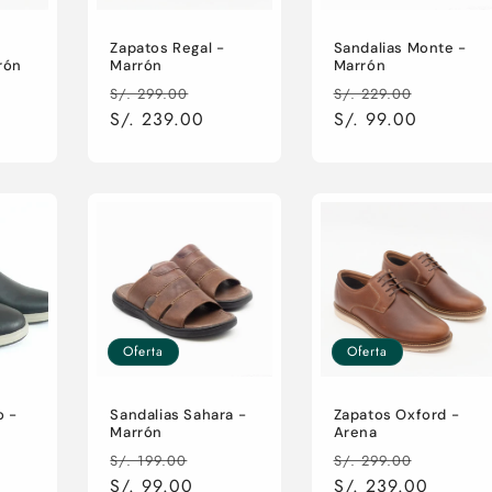
Zapatos Regal -
Sandalias Monte -
rón
Marrón
Marrón
ecio
Precio
Precio
Precio
Precio
S/. 299.00
S/. 229.00
habitual
S/. 239.00
de
habitual
S/. 99.00
de
erta
oferta
oferta
Oferta
Oferta
o -
Sandalias Sahara -
Zapatos Oxford -
Marrón
Arena
ecio
Precio
Precio
Precio
Precio
S/. 199.00
S/. 299.00
habitual
S/. 99.00
de
habitual
S/. 239.00
de