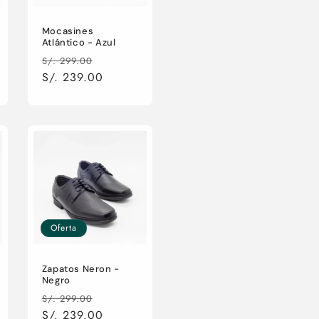
Mocasines
Atlántico - Azul
Precio
Precio
S/. 299.00
habitual
S/. 239.00
de
oferta
Oferta
Zapatos Neron -
Negro
Precio
Precio
S/. 299.00
habitual
S/. 239.00
de