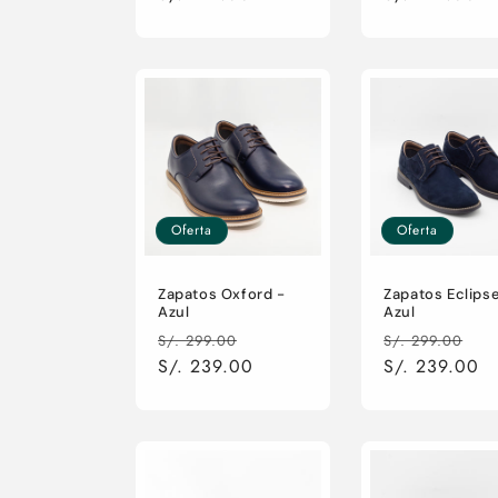
oferta
of
Oferta
Oferta
Zapatos Oxford -
Zapatos Eclipse
Azul
Azul
Precio
Precio
Precio
Pr
S/. 299.00
S/. 299.00
habitual
S/. 239.00
de
habitual
S/. 239.00
de
oferta
of