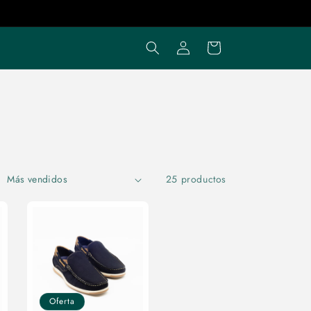
Iniciar
Carrito
o
sesión
25 productos
Oferta