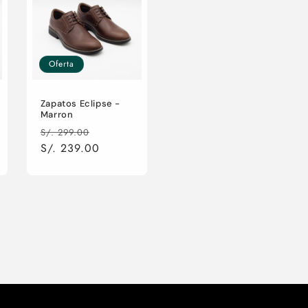
Oferta
Zapatos Eclipse -
Marron
Precio
Precio
S/. 299.00
habitual
S/. 239.00
de
oferta