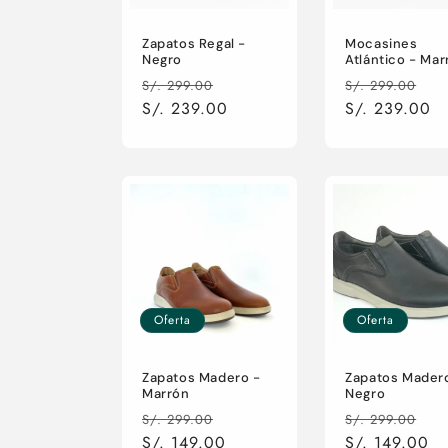
i
Zapatos Regal -
Mocasines
ó
Negro
Atlántico - Mar
Precio
Precio
Precio
Pr
S/. 299.00
S/. 299.00
n
habitual
S/. 239.00
de
habitual
S/. 239.00
de
oferta
of
:
Oferta
Oferta
Zapatos Madero -
Zapatos Mader
Marrón
Negro
Precio
Precio
Precio
Pr
S/. 299.00
S/. 299.00
habitual
S/. 149.00
de
habitual
S/. 149.00
de