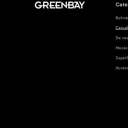
Cate
Botine
Casual
De ves
Mocas
Zapatil
Acces