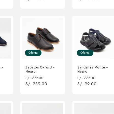
erta
oferta
oferta
Oferta
Oferta
 -
Zapatos Oxford -
Sandalias Monte -
Negro
Negro
ecio
Precio
Precio
Precio
Precio
S/. 299.00
S/. 229.00
habitual
S/. 239.00
de
habitual
S/. 99.00
de
erta
oferta
oferta