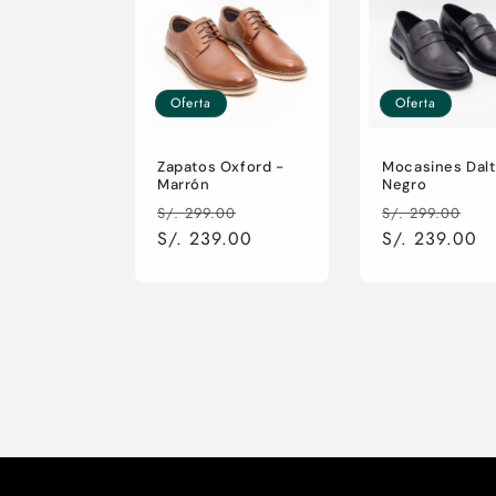
Oferta
Oferta
Zapatos Oxford -
Mocasines Dalt
Marrón
Negro
Precio
Precio
Precio
Pr
S/. 299.00
S/. 299.00
habitual
S/. 239.00
de
habitual
S/. 239.00
de
oferta
of