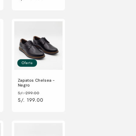
oferta
Oferta
Zapatos Chelsea -
Negro
Precio
Precio
S/. 299.00
habitual
S/. 199.00
de
oferta