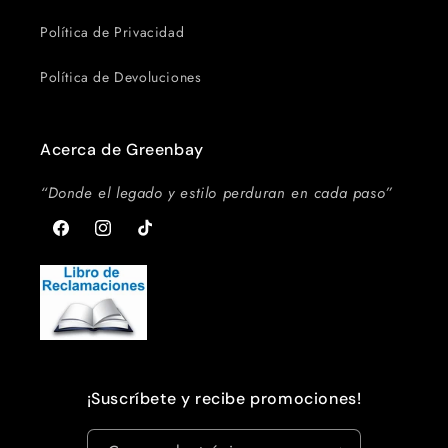
Política de Privacidad
Política de Devoluciones
Acerca de Greenbay
“Donde el legado y estilo perduran en cada paso”
Facebook
Instagram
TikTok
¡Suscríbete y recibe promociones!