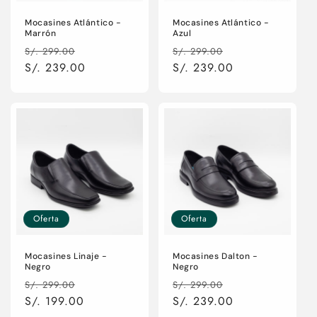
:
Mocasines Atlántico -
Mocasines Atlántico -
Marrón
Azul
Precio
Precio
Precio
Precio
S/. 299.00
S/. 299.00
habitual
S/. 239.00
de
habitual
S/. 239.00
de
oferta
oferta
Oferta
Oferta
Mocasines Linaje -
Mocasines Dalton -
Negro
Negro
Precio
Precio
Precio
Precio
S/. 299.00
S/. 299.00
habitual
S/. 199.00
de
habitual
S/. 239.00
de