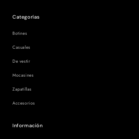
Categorías
Botines
Casuales
De vestir
Mocasines
Zapatillas
Accesorios
Información