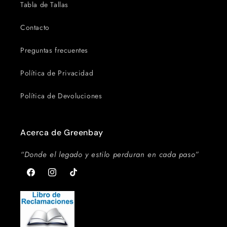
Tabla de Tallas
Contacto
Preguntas frecuentes
Política de Privacidad
Política de Devoluciones
Acerca de Greenbay
“Donde el legado y estilo perduran en cada paso”
Facebook
Instagram
TikTok