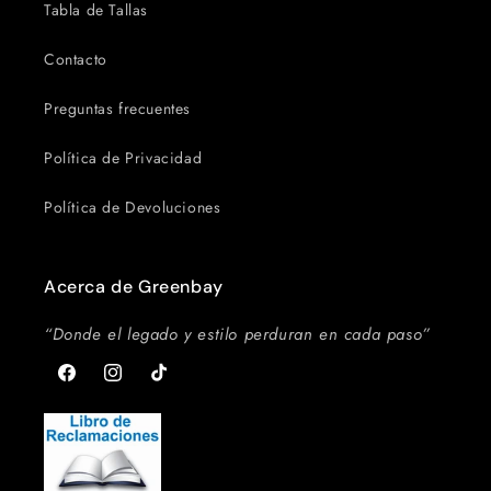
Tabla de Tallas
Contacto
Preguntas frecuentes
Política de Privacidad
Política de Devoluciones
Acerca de Greenbay
“Donde el legado y estilo perduran en cada paso”
Facebook
Instagram
TikTok