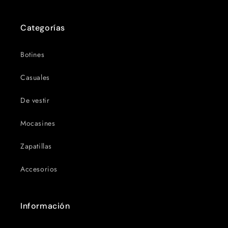
Categorías
Botines
Casuales
De vestir
Mocasines
Zapatillas
Accesorios
Información