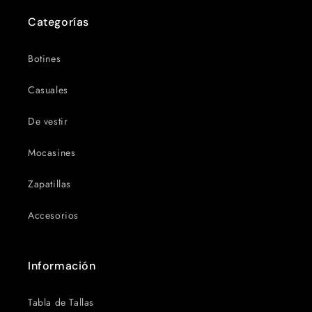
Categorías
Botines
Casuales
De vestir
Mocasines
Zapatillas
Accesorios
Información
Tabla de Tallas