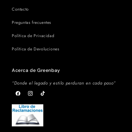
Contacto
Preguntas frecuentes
Política de Privacidad
Política de Devoluciones
Acerca de Greenbay
“Donde el legado y estilo perduran en cada paso”
Facebook
Instagram
TikTok