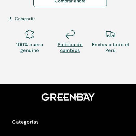
Comprar ahora
Compartir
100% cuero
Política de
Envíos a todo el
genuino
cambios
Perú
Categorías