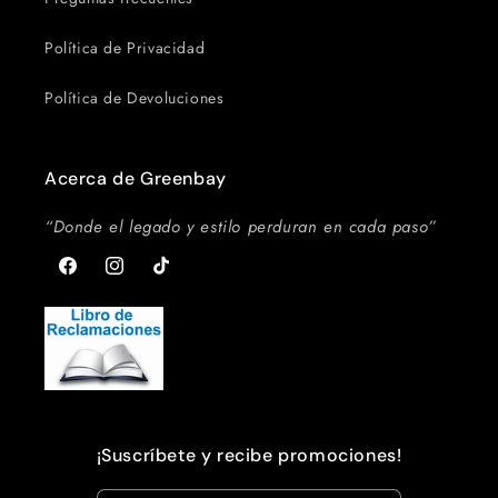
Política de Privacidad
Política de Devoluciones
Acerca de Greenbay
“Donde el legado y estilo perduran en cada paso”
Facebook
Instagram
TikTok
¡Suscríbete y recibe promociones!