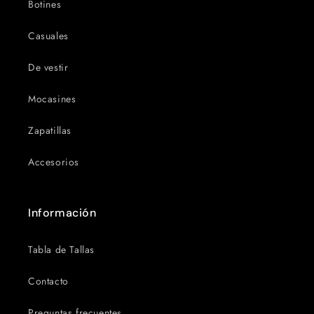
Botines
Casuales
De vestir
Mocasines
Zapatillas
Accesorios
Información
Tabla de Tallas
Contacto
Preguntas frecuentes