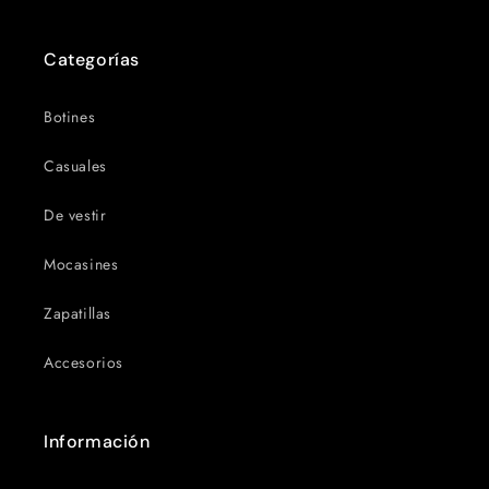
Categorías
Botines
Casuales
De vestir
Mocasines
Zapatillas
Accesorios
Información