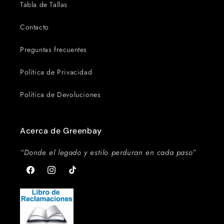
Tabla de Tallas
Contacto
Preguntas frecuentes
Política de Privacidad
Política de Devoluciones
Acerca de Greenbay
“Donde el legado y estilo perduran en cada paso”
Facebook
Instagram
TikTok